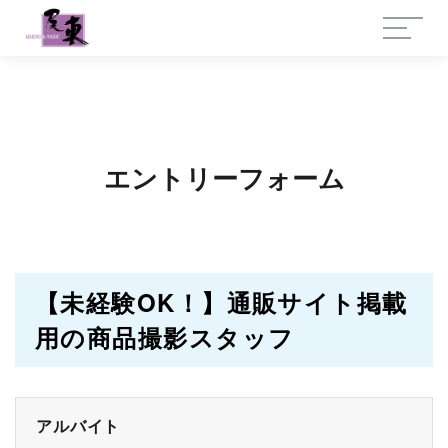
エントリーフォーム
【未経験OK！】通販サイト掲載
用の商品撮影スタッフ
アルバイト