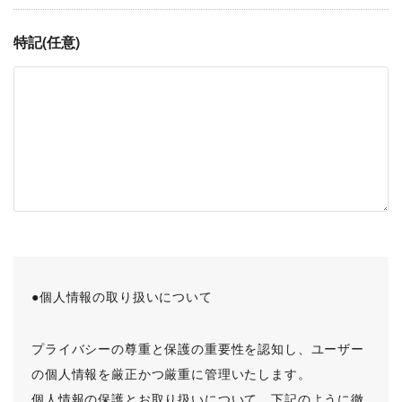
特記(任意)
●個人情報の取り扱いについて
プライバシーの尊重と保護の重要性を認知し、ユーザー
の個人情報を厳正かつ厳重に管理いたします。
個人情報の保護とお取り扱いについて、下記のように徹