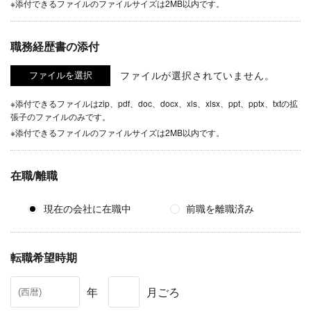
※添付できるファイルのファイルサイズは2MB以内です。
職務経歴書の添付
ファイルが選択されていません。
※添付できるファイルはzip、pdf、doc、docx、xls、xlsx、ppt、pptx、txtの拡
張子のファイルのみです。
※添付できるファイルのファイルサイズは2MB以内です。
在職/離職
現在の会社に在職中
前職を離職済み
転職希望時期
年
月ごろ