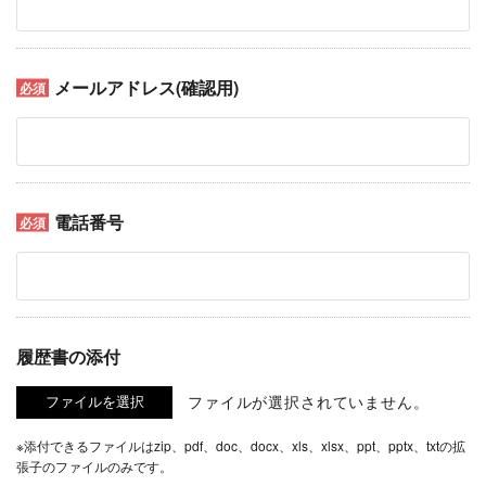
メールアドレス(確認用)
電話番号
履歴書の添付
ファイルが選択されていません。
※添付できるファイルはzip、pdf、doc、docx、xls、xlsx、ppt、pptx、txtの拡
張子のファイルのみです。