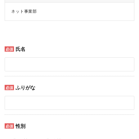
ネット事業部
氏名
ふりがな
性別