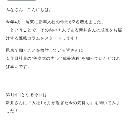
みなさん、こんにちは。
今年4月、尾東に新卒入社の仲間が2名増えました。
…ということで、その内の１人である新井さんの成長をお届
けする連載コラムをスタートします！
尾東で働くことを検討している皆さんに
１年目社員の“等身大の声”と“成長過程”を知っていただけれ
ば幸いです。
第1回目となる今回は
新井さんに『入社1ヵ月が過ぎた今の気持ち』を聞いてみま
した！