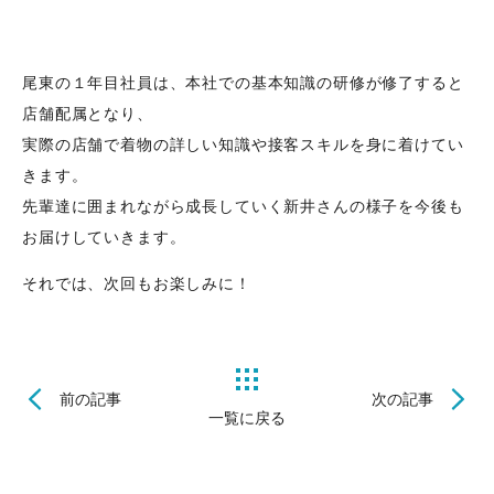
尾東の１年目社員は、本社での基本知識の研修が修了すると
店舗配属となり、
実際の店舗で着物の詳しい知識や接客スキルを身に着けてい
きます。
先輩達に囲まれながら成長していく新井さんの様子を今後も
お届けしていきます。
それでは、次回もお楽しみに！
前の記事
次の記事
一覧に戻る