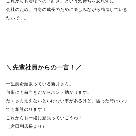
これからも着物への「好き」という気持ちを忘れずに、
会社のため、自身の成長のために楽しみながら精進していき
たいです。
＼先輩社員からの一言！／
一生懸命頑張っている新井さん。
何事にも前向きだからホント助かります。
たくさん覚えないといけない事があるけど、困った時はいつ
でも相談のります！
これからも一緒に頑張っていこうね！
（宮田副店長より）