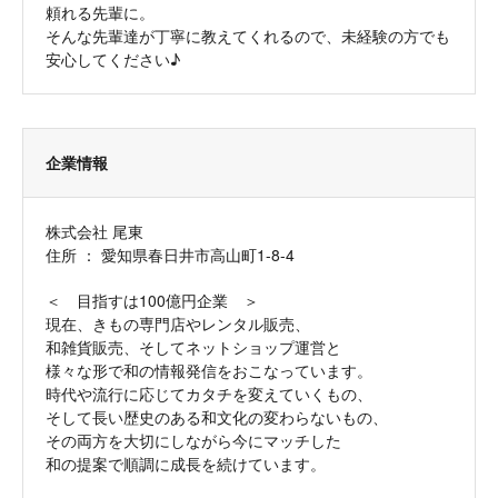
頼れる先輩に。
そんな先輩達が丁寧に教えてくれるので、未経験の方でも
安心してください♪
企業情報
株式会社 尾東
住所 ： 愛知県春日井市高山町1-8-4
＜ 目指すは100億円企業 ＞
現在、きもの専門店やレンタル販売、
和雑貨販売、そしてネットショップ運営と
様々な形で和の情報発信をおこなっています。
時代や流行に応じてカタチを変えていくもの、
そして長い歴史のある和文化の変わらないもの、
その両方を大切にしながら今にマッチした
和の提案で順調に成長を続けています。