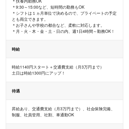
＊扶養内勤務OK
＊9:30～15:00など、短時間の勤務もOK
＊シフトは１ヵ月単位で決めるので、プライベートの予定
とも両立できます。
＊お子さんや学校の都合など、柔軟に対応します。
＊月・火・木・金・土・日の内、週1日4時間～勤務OK！
時給
時給1140円スタート＋交通費支給（月3万円まで）
土日は時給1300円にアップ！
待遇
昇給あり、交通費支給（月3万円まで）、社会保険完備、
制服、社員登用、社割、車通勤OK