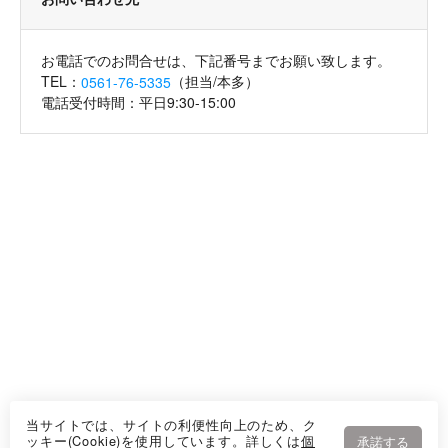
お電話でのお問合せは、下記番号までお願い致します。
TEL：
（担当/本多）
0561-76-5335
電話受付時間：平日9:30-15:00
当サイトでは、サイトの利便性向上のため、ク
ッキー(Cookie)を使用しています。詳しくは
個
承諾する