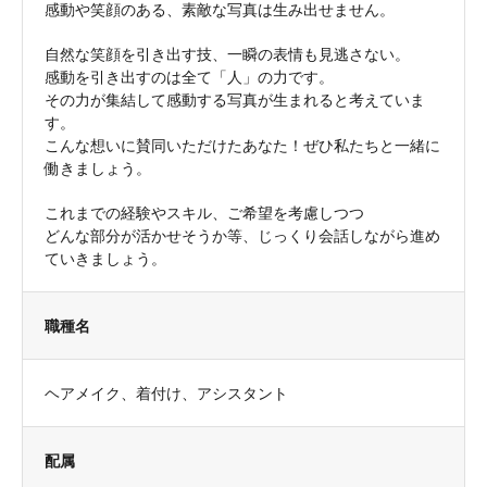
感動や笑顔のある、素敵な写真は生み出せません。
自然な笑顔を引き出す技、一瞬の表情も見逃さない。
感動を引き出すのは全て「人」の力です。
その力が集結して感動する写真が生まれると考えていま
す。
こんな想いに賛同いただけたあなた！ぜひ私たちと一緒に
働きましょう。
これまでの経験やスキル、ご希望を考慮しつつ
どんな部分が活かせそうか等、じっくり会話しながら進め
ていきましょう。
職種名
ヘアメイク、着付け、アシスタント
配属