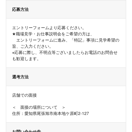
応募方法
エントリーフォームより応募ください。
★職場見学・お仕事説明会をご希望の方は、
エントリーフォームに進み、「特記」事項に見学希望の
旨、ご入力ください。
※応募に際し、不明点等ございましたらお電話のお問合せ
も歓迎します。
選考方法
店舗での面接
＜ 面接の場所について ＞
住所：愛知県尾張旭市南本地ケ原町2-127
お問い合わせ先