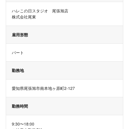
ハレこの日スタジオ 尾張旭店
株式会社尾東
雇用形態
パート
勤務地
愛知県尾張旭市南本地ヶ原町2-127
勤務時間
9:30〜18:00