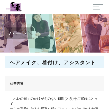
パート
ヘアメイク、着付け、アシスタント
仕事内容
「ハレの日」のかけがえのない瞬間(とき)をご家族にとっ
て
一生の宝物になるお写真を残すフォトスタジオでのお仕事