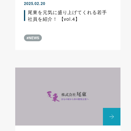
2025.02.20
尾東を元気に盛り上げてくれる若手
社員を紹介！ 【vol.4】
#NEWS