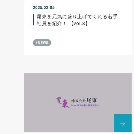
2025.02.05
尾東を元気に盛り上げてくれる若手
社員を紹介！ 【vol.3】
#NEWS