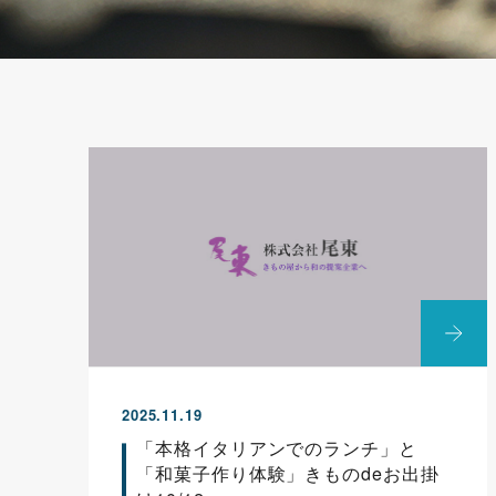
2025.11.19
「本格イタリアンでのランチ」と
「和菓子作り体験」きものdeお出掛