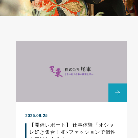
2025.09.25
【開催レポート】 仕事体験「オシャ
レ好き集合！和×ファッションで個性