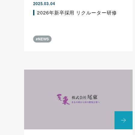
2025.03.04
2026年新卒採用 リクルーター研修
#NEWS