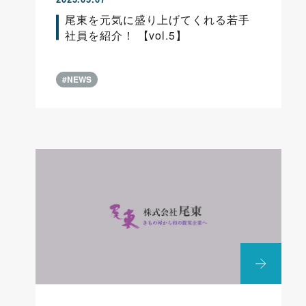
尾東を元気に盛り上げてくれる若手
社員を紹介！ 【vol.5】
#NEWS