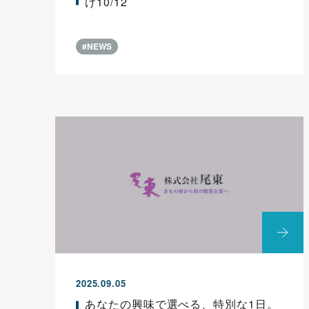
け10/12
#NEWS
2025.09.05
あなたの興味で選べる、特別な1日。