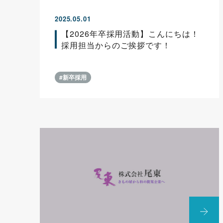
2025.05.01
【2026年卒採用活動】こんにちは！
採用担当からのご挨拶です！
#新卒採用