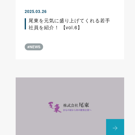
2025.03.26
尾東を元気に盛り上げてくれる若手
社員を紹介！ 【vol.6】
#NEWS