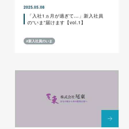
2025.05.08
「入社1ヵ月が過ぎて…」新入社員
の“いま”届けます【vol.1】
#新入社員のいま